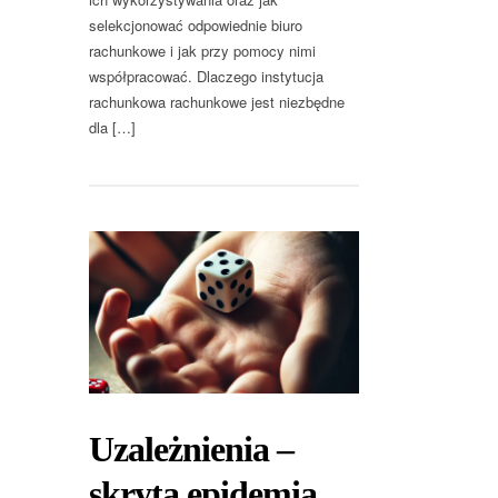
selekcjonować odpowiednie biuro
rachunkowe i jak przy pomocy nimi
współpracować. Dlaczego instytucja
rachunkowa rachunkowe jest niezbędne
dla […]
Uzależnienia –
skryta epidemia