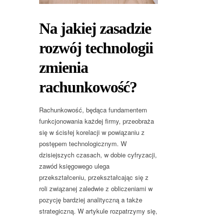
Na jakiej zasadzie
rozwój technologii
zmienia
rachunkowość?
Rachunkowość, będąca fundamentem
funkcjonowania każdej firmy, przeobraża
się w ścisłej korelacji w powiązaniu z
postępem technologicznym. W
dzisiejszych czasach, w dobie cyfryzacji,
zawód księgowego ulega
przekształceniu, przekształcając się z
roli związanej zaledwie z obliczeniami w
pozycję bardziej analityczną a także
strategiczną. W artykule rozpatrzymy się,