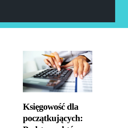
Księgowość dla
początkujących: