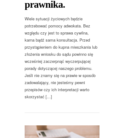
prawnika.
Wiele sytuacji życiowych będzie
potrzebować pomocy adwokata. Bez
względu czy jest to sprawa cywilna,
karna bądź sama konsultacja. Przed
przystąpieniem do kupna mieszkania lub
złożenia wniosku do sądu powinno się
wcześniej zaczerpnąć wyczerpującej
porady dotyczącej naszego problemu.
Jeśli nie znamy się na prawie w sposób
zadowalający, nie jesteśmy pewni
przepisów czy ich interpretacji warto
skorzystać […]