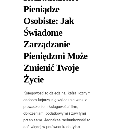
Pieniądze
Osobiste: Jak
Świadome
Zarządzanie
Pieniędzmi Może
Zmienić Twoje
Życie
Księgowość to dziedzina, która licznym
osobom kojarzy się wyłącznie wraz z
prowadzeniem księgowości firm,
obliczeniami podatkowymi i zawiłymi
przepisami. Jednakże rachunkowość to
coś więcej w porównaniu do tylko