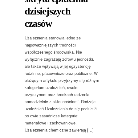
dzisiejszych
czasów
Uzależnienia stanowią jedno ze
najpoważniejszych trudności
współczesnego środowiska. Nie
wyłącznie zagrażają zdrowiu jednostki,
ale także wpływają w jej egzystencję
rodzinne, pracownicze oraz publiczne. W
bieżącym artykule przyjrzymy się różnym
kategoriom uzależnień, swoim
przyczynom oraz środkach radzenia
samodzielnie z skłonnościami. Rodzaje
uzależnień Uzależnienia da się podzielić
po dwie zasadnicze kategorie:
materiałowe i zachowaniowe.
Uzależnienia chemiczne zawierają […]