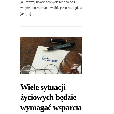
jak rozwój nowoczesnych technologii
wpływa na rachunkowość, jakie narzędzia
jak […]
Wiele sytuacji
życiowych będzie
wymagać wsparcia