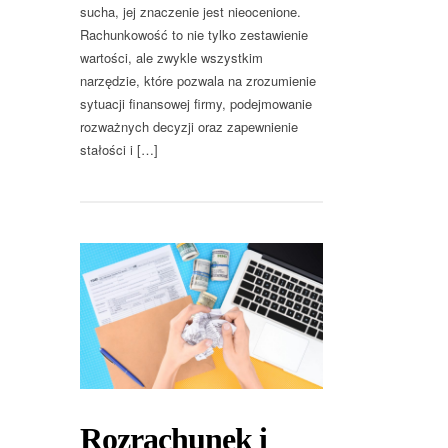
sucha, jej znaczenie jest nieocenione.
Rachunkowość to nie tylko zestawienie
wartości, ale zwykle wszystkim
narzędzie, które pozwala na zrozumienie
sytuacji finansowej firmy, podejmowanie
rozważnych decyzji oraz zapewnienie
stałości i […]
Rozrachunek i