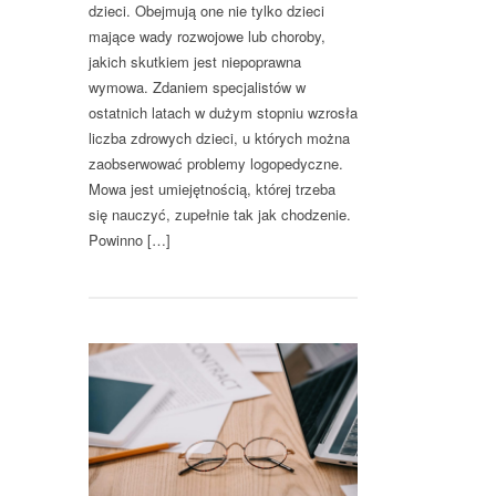
dzieci. Obejmują one nie tylko dzieci
mające wady rozwojowe lub choroby,
jakich skutkiem jest niepoprawna
wymowa. Zdaniem specjalistów w
ostatnich latach w dużym stopniu wzrosła
liczba zdrowych dzieci, u których można
zaobserwować problemy logopedyczne.
Mowa jest umiejętnością, której trzeba
się nauczyć, zupełnie tak jak chodzenie.
Powinno […]