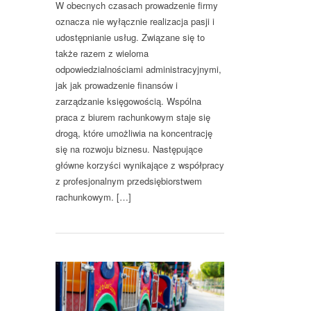
W obecnych czasach prowadzenie firmy
oznacza nie wyłącznie realizacja pasji i
udostępnianie usług. Związane się to
także razem z wieloma
odpowiedzialnościami administracyjnymi,
jak jak prowadzenie finansów i
zarządzanie księgowością. Wspólna
praca z biurem rachunkowym staje się
drogą, które umożliwia na koncentrację
się na rozwoju biznesu. Następujące
główne korzyści wynikające z współpracy
z profesjonalnym przedsiębiorstwem
rachunkowym. […]