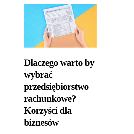
Dlaczego warto by
wybrać
przedsiębiorstwo
rachunkowe?
Korzyści dla
biznesów