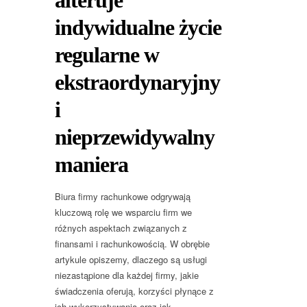
indywidualne życie
regularne w
ekstraordynaryjny
i
nieprzewidywalny
maniera
Biura firmy rachunkowe odgrywają
kluczową rolę we wsparciu firm we
różnych aspektach związanych z
finansami i rachunkowością. W obrębie
artykule opiszemy, dlaczego są usługi
niezastąpione dla każdej firmy, jakie
świadczenia oferują, korzyści płynące z
ich wykorzystywania oraz jak