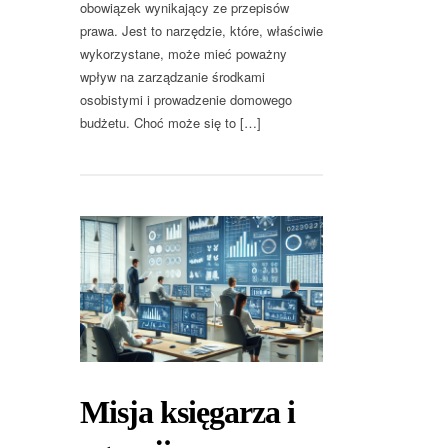
obowiązek wynikający ze przepisów
prawa. Jest to narzędzie, które, właściwie
wykorzystane, może mieć poważny
wpływ na zarządzanie środkami
osobistymi i prowadzenie domowego
budżetu. Choć może się to […]
Misja księgarza i