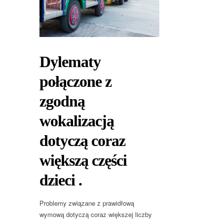
Dylematy
połączone z
zgodną
wokalizacją
dotyczą coraz
większą części
dzieci .
Problemy związane z prawidłową
wymową dotyczą coraz większej liczby