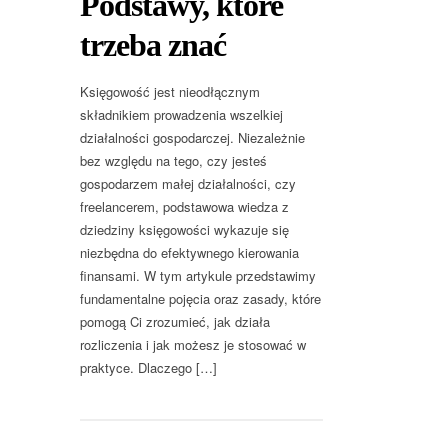
Podstawy, które
trzeba znać
Księgowość jest nieodłącznym
składnikiem prowadzenia wszelkiej
działalności gospodarczej. Niezależnie
bez względu na tego, czy jesteś
gospodarzem małej działalności, czy
freelancerem, podstawowa wiedza z
dziedziny księgowości wykazuje się
niezbędna do efektywnego kierowania
finansami. W tym artykule przedstawimy
fundamentalne pojęcia oraz zasady, które
pomogą Ci zrozumieć, jak działa
rozliczenia i jak możesz je stosować w
praktyce. Dlaczego […]