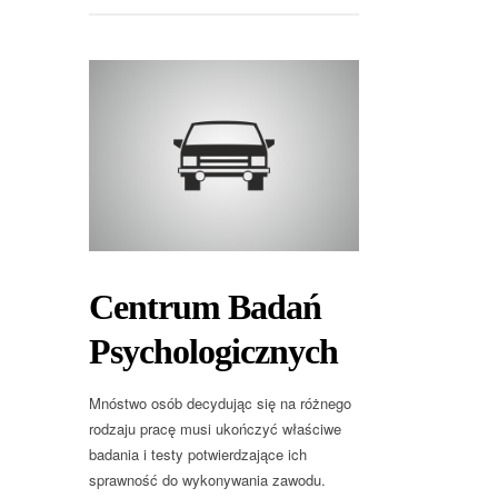
Centrum Badań
Psychologicznych
Mnóstwo osób decydując się na różnego
rodzaju pracę musi ukończyć właściwe
badania i testy potwierdzające ich
sprawność do wykonywania zawodu.