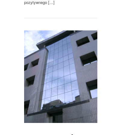
pozytywnego […]