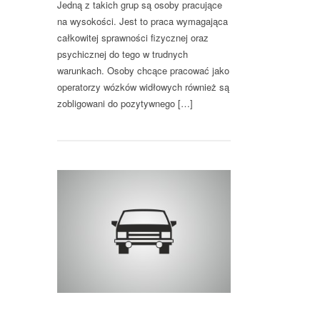
Jedną z takich grup są osoby pracujące
na wysokości. Jest to praca wymagająca
całkowitej sprawności fizycznej oraz
psychicznej do tego w trudnych
warunkach. Osoby chcące pracować jako
operatorzy wózków widłowych również są
zobligowani do pozytywnego […]