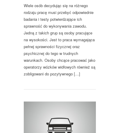
Wiele osób decydując się na różnego
rodzaju pracę musi przebyć odpowiednie
badania i testy potwierdzające ich
sprawność do wykonywania zawodu.
Jedną z takich grup są osoby pracujące
na wysokości. Jest to praca wymagająca
pełnej sprawności fizycznej oraz
psychicznej do tego w trudnych
warunkach. Osoby chcące pracować jako
operatorzy wózków widłowych również są
zobligowani do pozytywnego […]