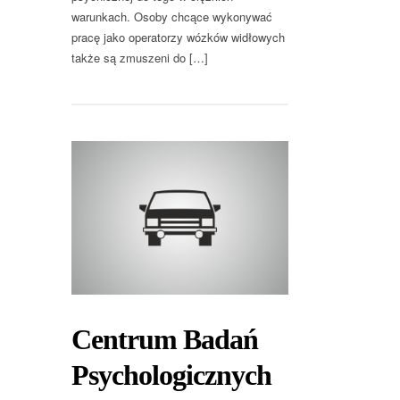
warunkach. Osoby chcące wykonywać
pracę jako operatorzy wózków widłowych
także są zmuszeni do […]
Centrum Badań
Psychologicznych