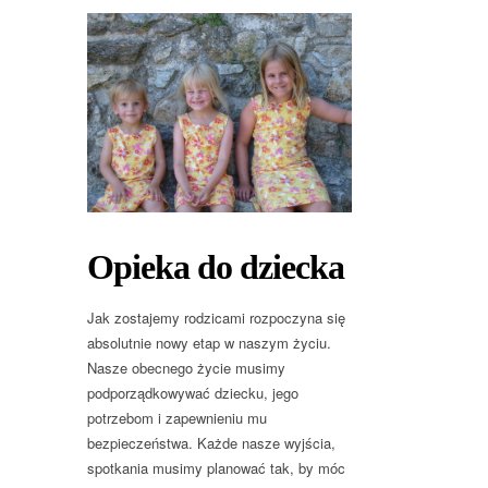
Opieka do dziecka
Jak zostajemy rodzicami rozpoczyna się
absolutnie nowy etap w naszym życiu.
Nasze obecnego życie musimy
podporządkowywać dziecku, jego
potrzebom i zapewnieniu mu
bezpieczeństwa. Każde nasze wyjścia,
spotkania musimy planować tak, by móc