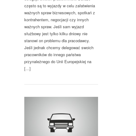
często są to wyjazdy w celu załatwienia
ważnych spraw biznesowych, spotkań z
kontrahentem, negocjacji czy innych
ważnych spraw. Jeśli sam wyjazd
służbowy jest tylko kilku dniowy nie
stanowi on problemu dla pracodawcy.
Jeśli jednak chcemy delegować swoich
pracowników do innego państwa
przynależnego do Unii Europejskiej na
[…]