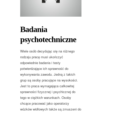
Badania
psychotechniczne
Wiele osób decydując się na różnego
rodzaju pracę musi ukończyć
odpowiednie badania i testy
potwierdzające ich sprawność do
wykonywania zawodu. Jedną z takich
grup są osoby pracujące na wysokości.
Jest to praca wymagająca całkowitej
sprawności fizycznej i psychicznej do
tego w ciężkich warunkach. Osoby
chcące pracować jako operatorzy
wózków widłowych także są zmuszeni do