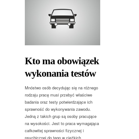
Kto ma obowiązek
wykonania testów
Mnóstwo osób decydując się na różnego
rodzaju pracę musi przebyć właściwe
badania oraz testy potwierdzające ich
sprawność do wykonywania zawodu.
Jedną z takich grup są osoby pracujące
na wysokości. Jest to praca wymagająca
całkowitej sprawności fizycznej i
psychicznej do tego w ciężkich