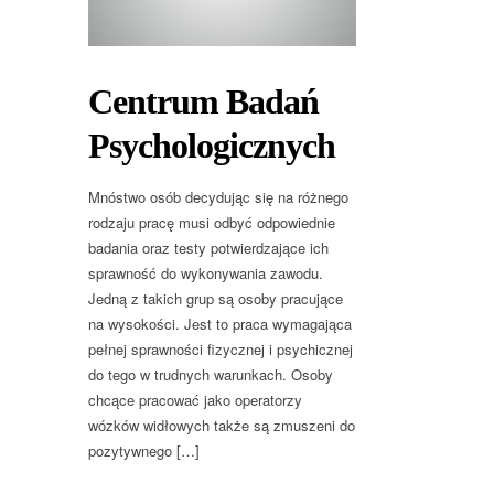
Centrum Badań
Psychologicznych
Mnóstwo osób decydując się na różnego
rodzaju pracę musi odbyć odpowiednie
badania oraz testy potwierdzające ich
sprawność do wykonywania zawodu.
Jedną z takich grup są osoby pracujące
na wysokości. Jest to praca wymagająca
pełnej sprawności fizycznej i psychicznej
do tego w trudnych warunkach. Osoby
chcące pracować jako operatorzy
wózków widłowych także są zmuszeni do
pozytywnego […]