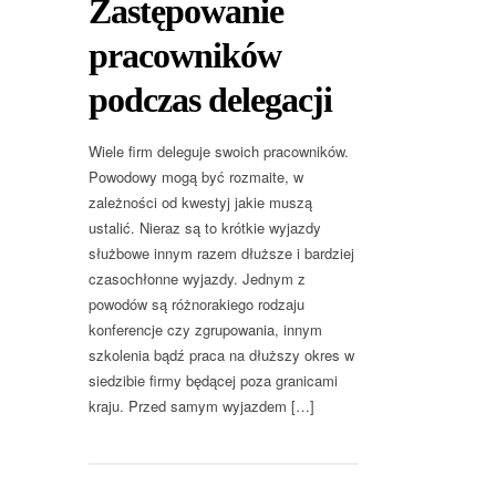
Zastępowanie
pracowników
podczas delegacji
Wiele firm deleguje swoich pracowników.
Powodowy mogą być rozmaite, w
zależności od kwestyj jakie muszą
ustalić. Nieraz są to krótkie wyjazdy
służbowe innym razem dłuższe i bardziej
czasochłonne wyjazdy. Jednym z
powodów są różnorakiego rodzaju
konferencje czy zgrupowania, innym
szkolenia bądź praca na dłuższy okres w
siedzibie firmy będącej poza granicami
kraju. Przed samym wyjazdem […]