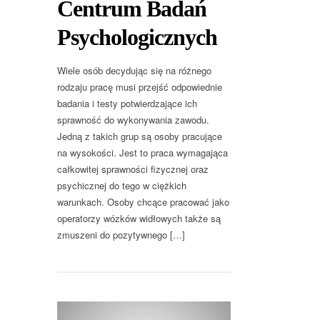
Centrum Badań
Psychologicznych
Wiele osób decydując się na różnego
rodzaju pracę musi przejść odpowiednie
badania i testy potwierdzające ich
sprawność do wykonywania zawodu.
Jedną z takich grup są osoby pracujące
na wysokości. Jest to praca wymagająca
całkowitej sprawności fizycznej oraz
psychicznej do tego w ciężkich
warunkach. Osoby chcące pracować jako
operatorzy wózków widłowych także są
zmuszeni do pozytywnego […]