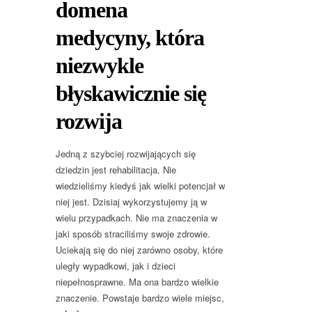
domena
medycyny, która
niezwykle
błyskawicznie się
rozwija
Jedną z szybciej rozwijających się
dziedzin jest rehabilitacja. Nie
wiedzieliśmy kiedyś jak wielki potencjał w
niej jest. Dzisiaj wykorzystujemy ją w
wielu przypadkach. Nie ma znaczenia w
jaki sposób straciliśmy swoje zdrowie.
Uciekają się do niej zarówno osoby, które
uległy wypadkowi, jak i dzieci
niepełnosprawne. Ma ona bardzo wielkie
znaczenie. Powstaje bardzo wiele miejsc,