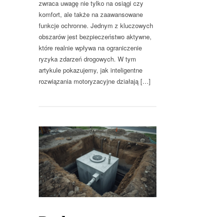
zwraca uwagę nie tylko na osiągi czy
komfort, ale także na zaawansowane
funkcje ochronne. Jednym z kluczowych
obszarów jest bezpieczeństwo aktywne,
które realnie wpływa na ograniczenie
ryzyka zdarzeń drogowych. W tym
artykule pokazujemy, jak inteligentne
rozwiązania motoryzacyjne działają […]