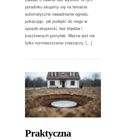
poradniku skupimy się na temacie:
automatyczne nawadnianie ogrodu,
pokazując, jak podejść do niego w
sposób ekspercki, bez błędów i
kosztownych pomyłek. Ważne jest nie
tylko rozmieszczenie zraszaczy, […]
Praktyczna