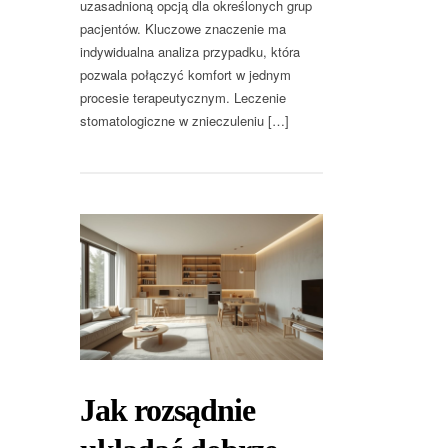
uzasadnioną opcją dla określonych grup
pacjentów. Kluczowe znaczenie ma
indywidualna analiza przypadku, która
pozwala połączyć komfort w jednym
procesie terapeutycznym. Leczenie
stomatologiczne w znieczuleniu […]
Jak rozsądnie