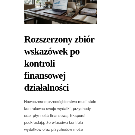
Rozszerzony zbiór
wskazówek po
kontroli
finansowej
działalności
Nowoczesne przedsiębiorstwo musi stale
kontrolować swoje wydatki, przychody
oraz płynność finansową. Eksperci
podkreślają, że właściwa kontrola
wydatków oraz przychodów może