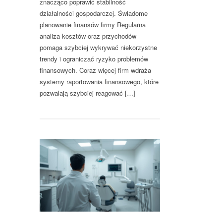
znacząco poprawić stabilność
działalności gospodarczej. Świadome
planowanie finansów firmy Regularna
analiza kosztów oraz przychodów
pomaga szybciej wykrywać niekorzystne
trendy i ograniczać ryzyko problemów
finansowych. Coraz więcej firm wdraża
systemy raportowania finansowego, które
pozwalają szybciej reagować […]