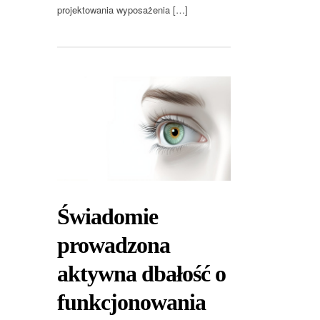
projektowania wyposażenia […]
Świadomie
prowadzona
aktywna dbałość o
funkcjonowania