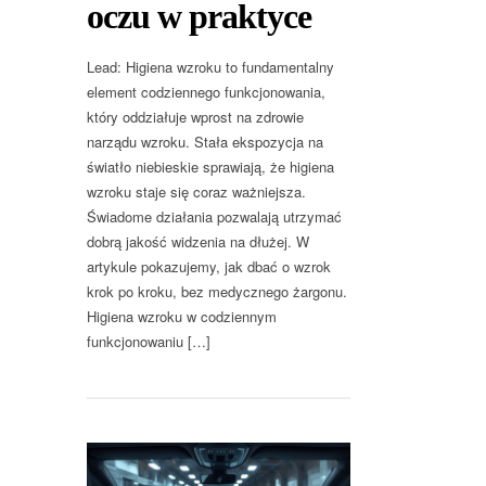
oczu w praktyce
Lead: Higiena wzroku to fundamentalny
element codziennego funkcjonowania,
który oddziałuje wprost na zdrowie
narządu wzroku. Stała ekspozycja na
światło niebieskie sprawiają, że higiena
wzroku staje się coraz ważniejsza.
Świadome działania pozwalają utrzymać
dobrą jakość widzenia na dłużej. W
artykule pokazujemy, jak dbać o wzrok
krok po kroku, bez medycznego żargonu.
Higiena wzroku w codziennym
funkcjonowaniu […]