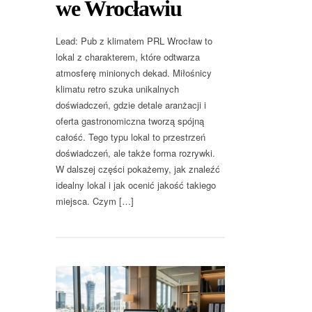
we Wrocławiu
Lead: Pub z klimatem PRL Wrocław to
lokal z charakterem, które odtwarza
atmosferę minionych dekad. Miłośnicy
klimatu retro szuka unikalnych
doświadczeń, gdzie detale aranżacji i
oferta gastronomiczna tworzą spójną
całość. Tego typu lokal to przestrzeń
doświadczeń, ale także forma rozrywki.
W dalszej części pokażemy, jak znaleźć
idealny lokal i jak ocenić jakość takiego
miejsca. Czym […]