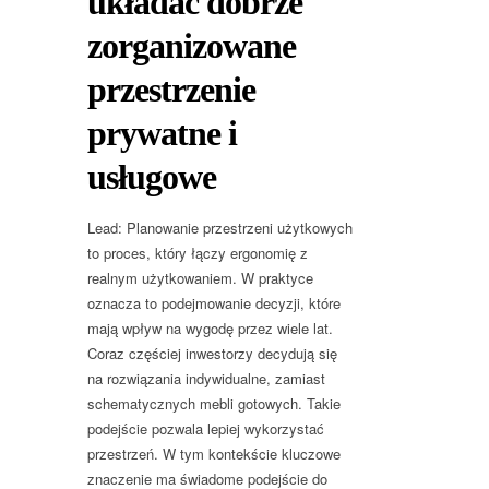
układać dobrze
zorganizowane
przestrzenie
prywatne i
usługowe
Lead: Planowanie przestrzeni użytkowych
to proces, który łączy ergonomię z
realnym użytkowaniem. W praktyce
oznacza to podejmowanie decyzji, które
mają wpływ na wygodę przez wiele lat.
Coraz częściej inwestorzy decydują się
na rozwiązania indywidualne, zamiast
schematycznych mebli gotowych. Takie
podejście pozwala lepiej wykorzystać
przestrzeń. W tym kontekście kluczowe
znaczenie ma świadome podejście do