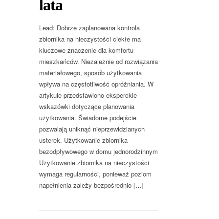
lata
Lead: Dobrze zaplanowana kontrola
zbiornika na nieczystości ciekłe ma
kluczowe znaczenie dla komfortu
mieszkańców. Niezależnie od rozwiązania
materiałowego, sposób użytkowania
wpływa na częstotliwość opróżniania. W
artykule przedstawiono eksperckie
wskazówki dotyczące planowania
użytkowania. Świadome podejście
pozwalają uniknąć nieprzewidzianych
usterek. Użytkowanie zbiornika
bezodpływowego w domu jednorodzinnym
Użytkowanie zbiornika na nieczystości
wymaga regularności, ponieważ poziom
napełnienia zależy bezpośrednio […]