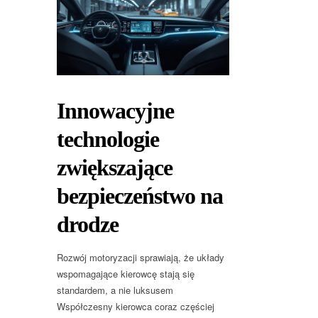
Innowacyjne
technologie
zwiększające
bezpieczeństwo na
drodze
Rozwój motoryzacji sprawiają, że układy
wspomagające kierowcę stają się
standardem, a nie luksusem
Współczesny kierowca coraz częściej