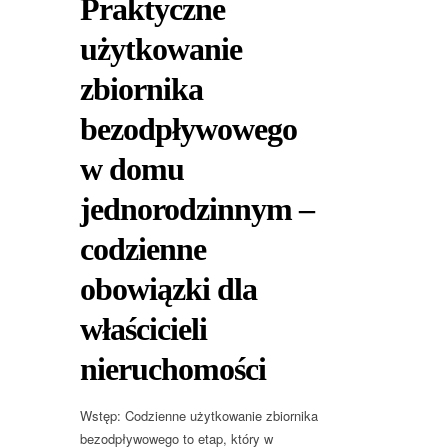
Praktyczne
użytkowanie
zbiornika
bezodpływowego
w domu
jednorodzinnym –
codzienne
obowiązki dla
właścicieli
nieruchomości
Wstęp: Codzienne użytkowanie zbiornika
bezodpływowego to etap, który w