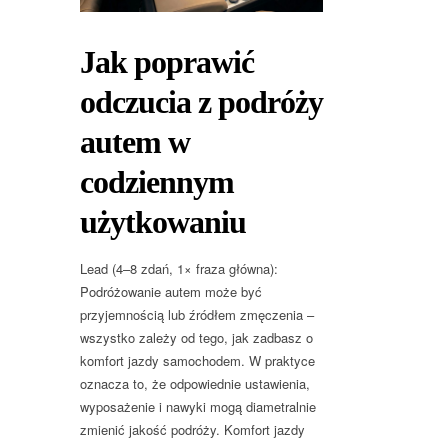
Jak poprawić
odczucia z podróży
autem w
codziennym
użytkowaniu
Lead (4–8 zdań, 1× fraza główna):
Podróżowanie autem może być
przyjemnością lub źródłem zmęczenia –
wszystko zależy od tego, jak zadbasz o
komfort jazdy samochodem. W praktyce
oznacza to, że odpowiednie ustawienia,
wyposażenie i nawyki mogą diametralnie
zmienić jakość podróży. Komfort jazdy