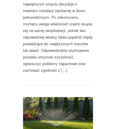
największym stopniu decyduje o
trwałości instalacji sanitarnej w domu
jednorodzinnym. Po zakończeniu
montażu uwaga właścicieli często skupia
się na samej eksploatacji, jednak bez
odpowiedniej wiedzy łatwo popełnić błędy
prowadzące do zwiększonych kosztów
lub awarii. Odpowiedzialne użytkowanie
pozwala utrzymać szczelność,
ograniczyć problemy zapachowe oraz
zachować zgodność z […]