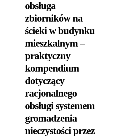
obsługa
zbiorników na
ścieki w budynku
mieszkalnym –
praktyczny
kompendium
dotyczący
racjonalnego
obsługi systemem
gromadzenia
nieczystości przez