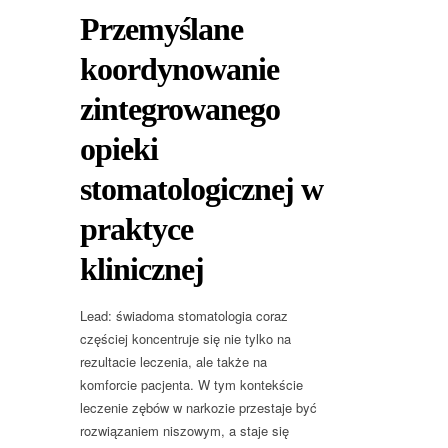
Przemyślane
koordynowanie
zintegrowanego
opieki
stomatologicznej w
praktyce
klinicznej
Lead: świadoma stomatologia coraz
częściej koncentruje się nie tylko na
rezultacie leczenia, ale także na
komforcie pacjenta. W tym kontekście
leczenie zębów w narkozie przestaje być
rozwiązaniem niszowym, a staje się